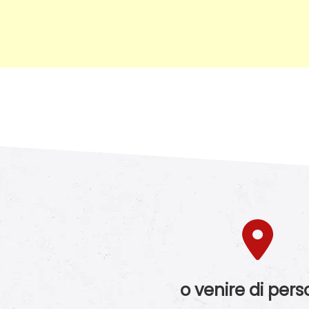
o venire di per