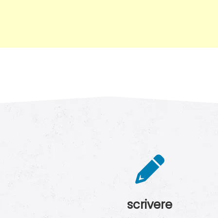
scrivere