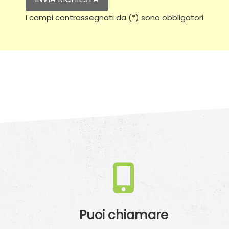
I campi contrassegnati da (*) sono obbligatori
Puoi chiamare