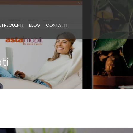
 FREQUENTI
BLOG
CONTATTI
ti