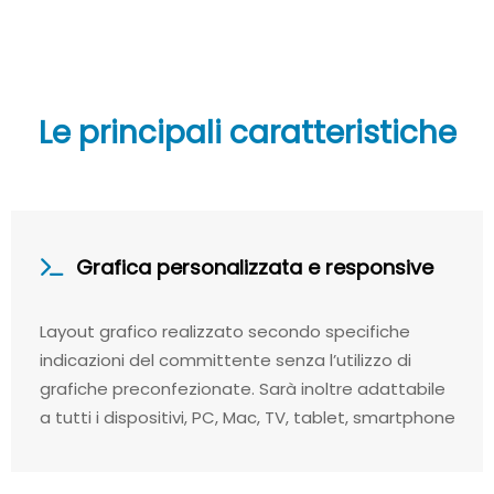
Le principali caratteristiche
Grafica personalizzata e responsive
Layout grafico realizzato secondo specifiche
indicazioni del committente senza l’utilizzo di
grafiche preconfezionate. Sarà inoltre adattabile
a tutti i dispositivi, PC, Mac, TV, tablet, smartphone