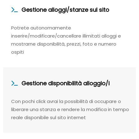
Gestione alloggi/stanze sul sito
Potrete autonomamente
inserire/modificare/cancellare illimitati alloggi e
mostrarne disponibilità, prezzi, foto e numero
ospiti
Gestione disponibilità alloggio/i
Con pochi click avrai la possibilità di occupare o
liberare una stanza e rendere la modifica in tempo
reale disponibile sul sito internet