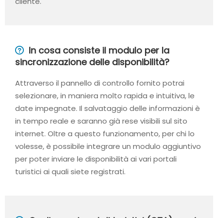
cliente.
In cosa consiste il modulo per la
sincronizzazione delle disponibilità?
Attraverso il pannello di controllo fornito potrai
selezionare, in maniera molto rapida e intuitiva, le
date impegnate. Il salvataggio delle informazioni è
in tempo reale e saranno già rese visibili sul sito
internet. Oltre a questo funzionamento, per chi lo
volesse, è possibile integrare un modulo aggiuntivo
per poter inviare le disponibilità ai vari portali
turistici ai quali siete registrati.