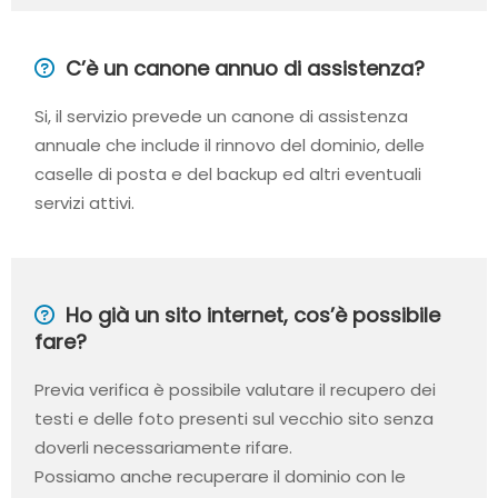
C’è un canone annuo di assistenza?
Si, il servizio prevede un canone di assistenza
annuale che include il rinnovo del dominio, delle
caselle di posta e del backup ed altri eventuali
servizi attivi.
Ho già un sito internet, cos’è possibile
fare?
Previa verifica è possibile valutare il recupero dei
testi e delle foto presenti sul vecchio sito senza
doverli necessariamente rifare.
Possiamo anche recuperare il dominio con le