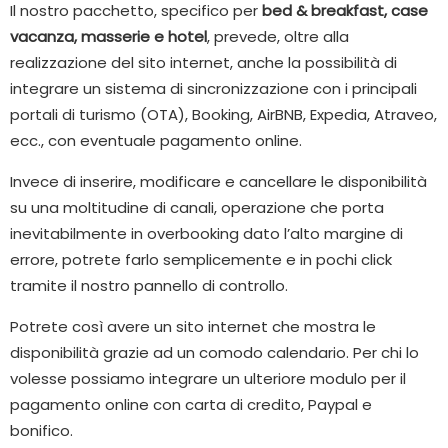
Il nostro pacchetto, specifico per
bed & breakfast, case
vacanza, masserie e hotel
, prevede, oltre alla
realizzazione del sito internet, anche la possibilità di
integrare un sistema di sincronizzazione con i principali
portali di turismo (OTA), Booking, AirBNB, Expedia, Atraveo,
ecc., con eventuale pagamento online.
Invece di inserire, modificare e cancellare le disponibilità
su una moltitudine di canali, operazione che porta
inevitabilmente in overbooking dato l’alto margine di
errore, potrete farlo semplicemente e in pochi click
tramite il nostro pannello di controllo.
Potrete così avere un sito internet che mostra le
disponibilità grazie ad un comodo calendario. Per chi lo
volesse possiamo integrare un ulteriore modulo per il
pagamento online con carta di credito, Paypal e
bonifico.