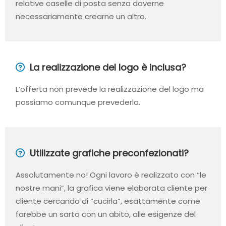
relative caselle di posta senza doverne
necessariamente crearne un altro.
La realizzazione del logo è inclusa?
L’offerta non prevede la realizzazione del logo ma
possiamo comunque prevederla.
Utilizzate grafiche preconfezionati?
Assolutamente no! Ogni lavoro è realizzato con “le
nostre mani”, la grafica viene elaborata cliente per
cliente cercando di “cucirla”, esattamente come
farebbe un sarto con un abito, alle esigenze del