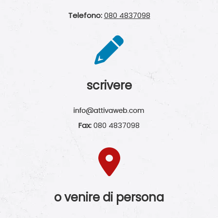
Telefono:
080 4837098
scrivere
Fax:
080 4837098
o venire di persona