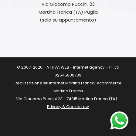
Via Giacomo Puccini, 23
Martina Franca (TA) Puglia
(solo su appuntamento)
© 2007-2026 - ATTIVA WEB - Internet agency - P. iva
02645880739
Realizzazione siti internet Martina Franca, ecommerce
Martina Franca
Via Giacomo Puccini 23 - 74015 Martina Franca (TA) -
Privacy & Cookie Law