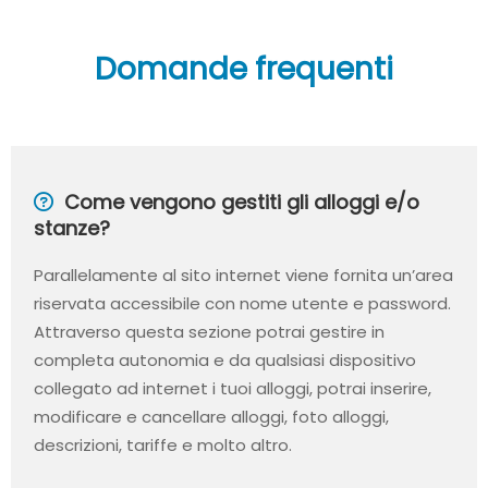
Domande frequenti
Come vengono gestiti gli alloggi e/o
stanze?
Parallelamente al sito internet viene fornita un’area
riservata accessibile con nome utente e password.
Attraverso questa sezione potrai gestire in
completa autonomia e da qualsiasi dispositivo
collegato ad internet i tuoi alloggi, potrai inserire,
modificare e cancellare alloggi, foto alloggi,
descrizioni, tariffe e molto altro.