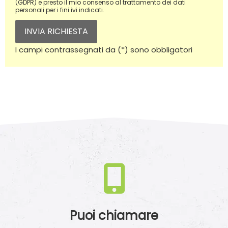
(GDPR) e presto il mio consenso al trattamento dei dati
personali per i fini ivi indicati.
INVIA RICHIESTA
I campi contrassegnati da (*) sono obbligatori
Puoi chiamare