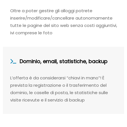
Oltre a poter gestire gli alloggi potrete
inserire/modificare/cancellare autonomamente
tutte le pagine del sito web senza costi aggiuntivi,
ivi comprese le foto
Dominio, email, statistiche, backup
L’offerta è da considerarsi “chiavi in mano”! È
prevista la registrazione o il trasferimento del
dominio, le caselle di posta, le statistiche sulle
visite ricevute e il servizio di backup