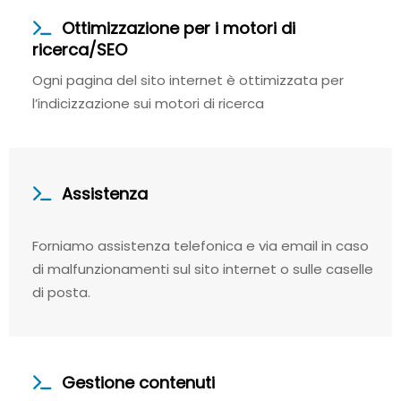
Ottimizzazione per i motori di
ricerca/SEO
Ogni pagina del sito internet è ottimizzata per
l’indicizzazione sui motori di ricerca
Assistenza
Forniamo assistenza telefonica e via email in caso
di malfunzionamenti sul sito internet o sulle caselle
di posta.
Gestione contenuti