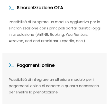
Sincronizzazione OTA
Possibilità di integrare un modulo aggiuntivo per la
sincronizzazione con i principali portali turistici oggi
in circolazione (AirBNB, Booking, YourRentals,
Atraveo, Bed and Breakfast, Expedia, ecc.)
Pagamenti online
Possibilità di integrare un ulteriore modulo per i
pagamenti online di caparre e quanto necessario
per snellire la prenotazione