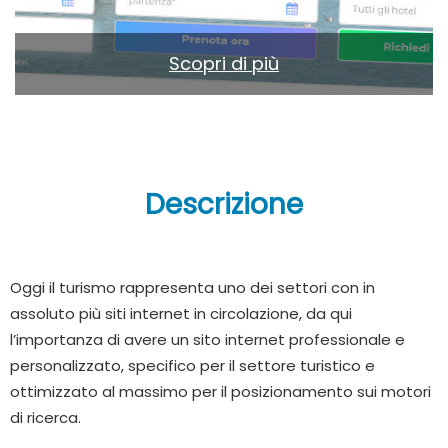
Scopri di più
Descrizione
Oggi il turismo rappresenta uno dei settori con in
assoluto più siti internet in circolazione, da qui
l’importanza di avere un sito internet professionale e
personalizzato, specifico per il settore turistico e
ottimizzato al massimo per il posizionamento sui motori
di ricerca.