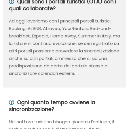
Quali sono i portali turistici (OTA) con i
quali collaborate?
Ad oggi lavoriamo con i principali portali turistici,
Booking, AirBNB, Atraveo, YourRentals, Bed-and-
breakfast, Expedia, Home Away, Summer in Italy, ma
la lista è in continua evoluzione, se sei registrato su
altri portali possiamo prevedere la sincronizzazione
anche su altri portali, ammesso che ci sia una
predisposizione da parte del portale stesso a
sincronizzare calendari esterni.
Ogni quanto tempo avviene la
sincronizzazione?
Nel settore turistico bisogna giocare d’anticipo, il