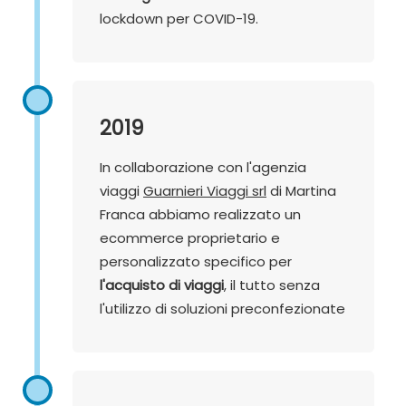
lockdown per COVID-19.
2019
In collaborazione con l'agenzia
viaggi
Guarnieri Viaggi srl
di Martina
Franca abbiamo realizzato un
ecommerce proprietario e
personalizzato specifico per
l'acquisto di viaggi
, il tutto senza
l'utilizzo di soluzioni preconfezionate