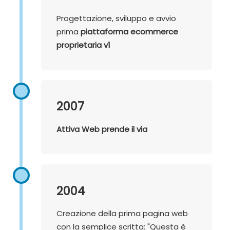
Progettazione, sviluppo e avvio
prima
piattaforma ecommerce
proprietaria v1
2007
Attiva Web prende il via
2004
Creazione della prima pagina web
con la semplice scritta: "Questa è