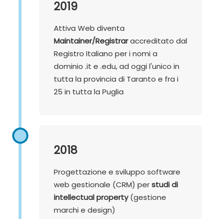
2019
Attiva Web diventa
Maintainer/Registrar
accreditato dal
Registro Italiano per i nomi a
dominio .it e .edu, ad oggi l'unico in
tutta la provincia di Taranto e fra i
25 in tutta la Puglia
2018
Progettazione e sviluppo software
web gestionale (CRM) per
studi di
intellectual property
(gestione
marchi e design)