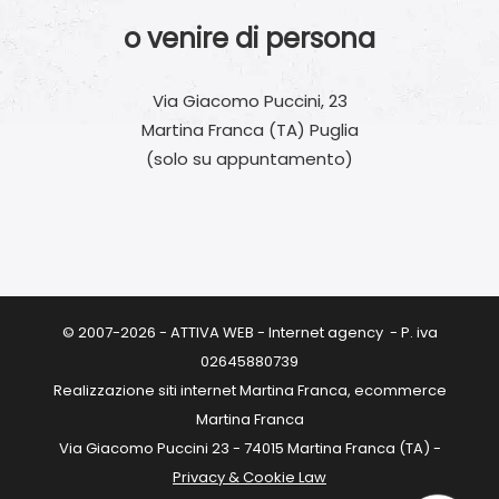
o venire di persona
Via Giacomo Puccini, 23
Martina Franca (TA) Puglia
(solo su appuntamento)
© 2007-2026 - ATTIVA WEB - Internet agency - P. iva
02645880739
Realizzazione siti internet Martina Franca, ecommerce
Martina Franca
Via Giacomo Puccini 23 - 74015 Martina Franca (TA) -
Privacy & Cookie Law