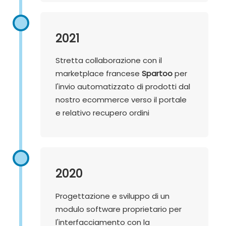
2021
Stretta collaborazione con il
marketplace francese
Spartoo
per
l'invio automatizzato di prodotti dal
nostro ecommerce verso il portale
e relativo recupero ordini
2020
Progettazione e sviluppo di un
modulo software proprietario per
l'interfacciamento con la