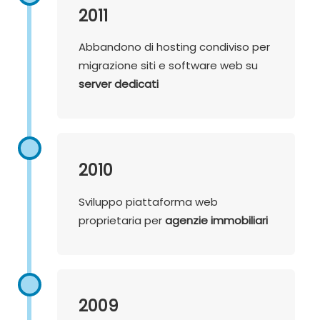
2011
Abbandono di hosting condiviso per
migrazione siti e software web su
server dedicati
2010
Sviluppo piattaforma web
proprietaria per
agenzie immobiliari
2009