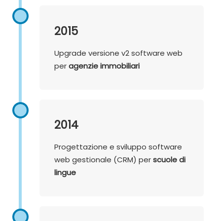
2015
Upgrade versione v2 software web
per
agenzie immobiliari
2014
Progettazione e sviluppo software
web gestionale (CRM) per
scuole di
lingue