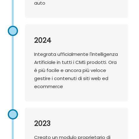
auto
2024
Integrata ufficialmente l'Intelligenza
Artificiale in tutti i CMS prodotti. Ora
è più facile e ancora più veloce
gestire i contenuti di siti web ed
ecommerce
2023
Creato un modulo proprietario di