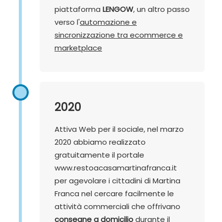
piattaforma
LENGOW
, un altro passo
verso l'
automazione e
sincronizzazione tra ecommerce e
marketplace
2020
Attiva Web per il sociale, nel marzo
2020 abbiamo realizzato
gratuitamente il portale
www.restoacasamartinafranca.it
per agevolare i cittadini di Martina
Franca nel cercare facilmente le
attività commerciali che offrivano
consegne a domicilio
durante il