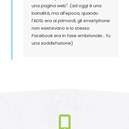
una pagina web". (ad oggi è una
banalità, ma all'epoca, quando
l'ADSL era ai primordi, gli smartphone
non esistevano e lo stesso
Facebook era in fase embrionale... fu
una soddisfazione)