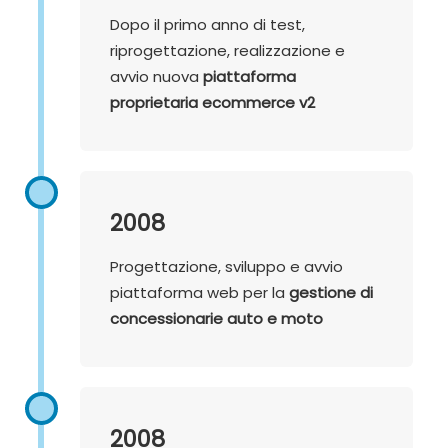
Dopo il primo anno di test,
riprogettazione, realizzazione e
avvio nuova
piattaforma
proprietaria ecommerce v2
2008
Progettazione, sviluppo e avvio
piattaforma web per la
gestione di
concessionarie auto e moto
2008