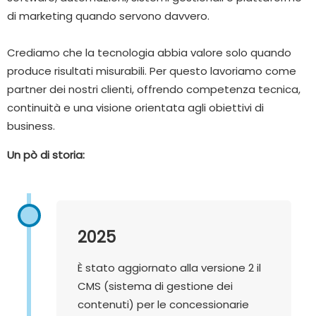
di marketing quando servono davvero.
Crediamo che la tecnologia abbia valore solo quando
produce risultati misurabili. Per questo lavoriamo come
partner dei nostri clienti, offrendo competenza tecnica,
continuità e una visione orientata agli obiettivi di
business.
Un pò di storia:
2025
È stato aggiornato alla versione 2 il
CMS (sistema di gestione dei
contenuti) per le concessionarie