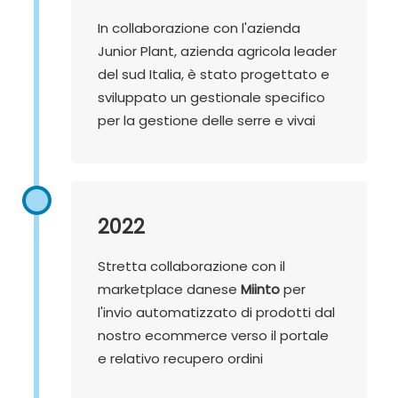
In collaborazione con l'azienda
Junior Plant, azienda agricola leader
del sud Italia, è stato progettato e
sviluppato un gestionale specifico
per la gestione delle serre e vivai
2022
Stretta collaborazione con il
marketplace danese
Miinto
per
l'invio automatizzato di prodotti dal
nostro ecommerce verso il portale
e relativo recupero ordini