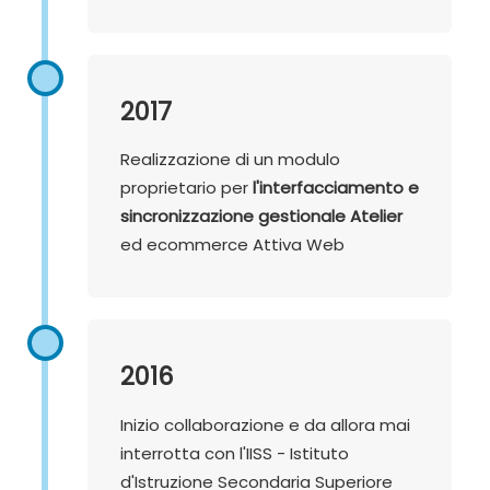
2017
Realizzazione di un modulo
proprietario per
l'interfacciamento e
sincronizzazione gestionale Atelier
ed ecommerce Attiva Web
2016
Inizio collaborazione e da allora mai
interrotta con l'IISS - Istituto
d'Istruzione Secondaria Superiore