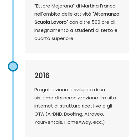
"Ettore Majorana" di Martina Franca,
nell'ambito delle attività
"Alternanza
Scuola Lavoro"
con oltre 500 ore di
insegnamento a studenti di terzo e
quarto superiore
2016
Progettazione e sviluppo di un
sistema di sincronizzazione tra sito
internet di strutture ricettive e gli
OTA (AirBNB, Booking, Atraveo,
YourRentals, HomeAway, ecc.)