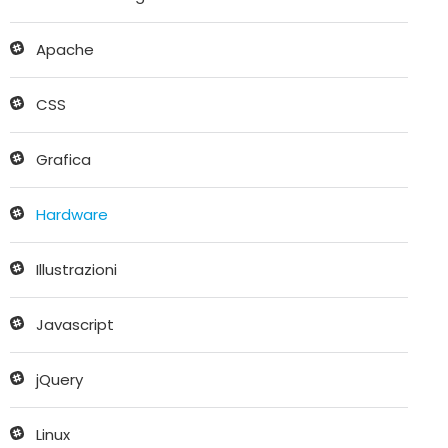
Apache
CSS
Grafica
Hardware
Illustrazioni
Javascript
jQuery
Linux