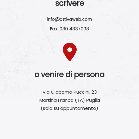
scrivere
Fax:
080 4837098
o venire di persona
Via Giacomo Puccini, 23
Martina Franca (TA) Puglia
(solo su appuntamento)