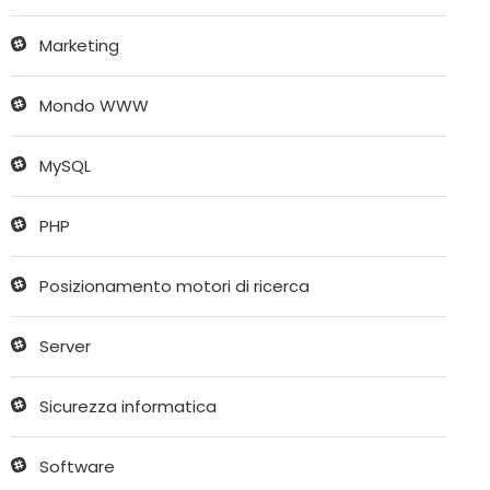
Marketing
Mondo WWW
MySQL
PHP
Posizionamento motori di ricerca
Server
Sicurezza informatica
Software