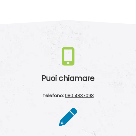
Puoi chiamare
Telefono:
080 4837098