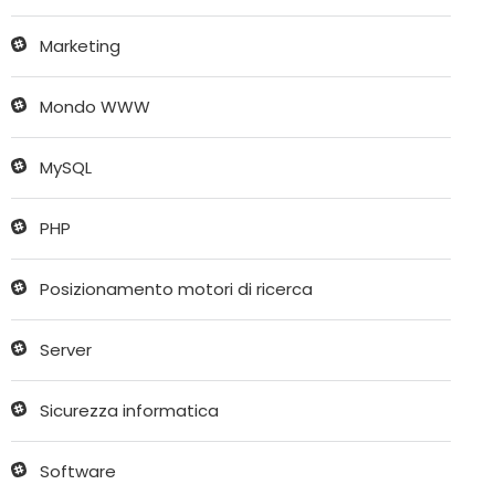
Marketing
Mondo WWW
MySQL
PHP
Posizionamento motori di ricerca
Server
Sicurezza informatica
Software