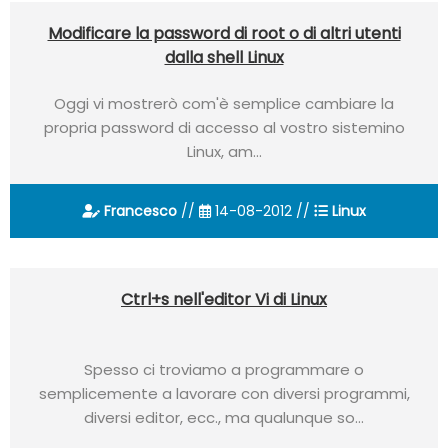
Modificare la password di root o di altri utenti
dalla shell Linux
Oggi vi mostrerò com'è semplice cambiare la
propria password di accesso al vostro sistemino
Linux, am...
Francesco
//
14-08-2012 //
Linux
Ctrl+s nell'editor Vi di Linux
Spesso ci troviamo a programmare o
semplicemente a lavorare con diversi programmi,
diversi editor, ecc., ma qualunque so...