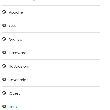
Apache
CSS
Grafica
Hardware
Illustrazioni
Javascript
jQuery
Linux