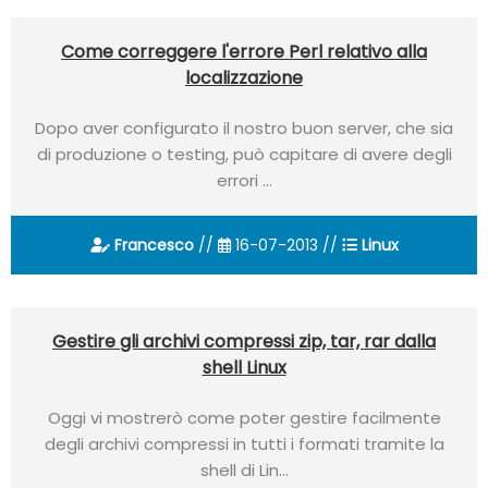
Come correggere l'errore Perl relativo alla
localizzazione
Dopo aver configurato il nostro buon server, che sia
di produzione o testing, può capitare di avere degli
errori ...
Francesco
//
16-07-2013 //
Linux
Gestire gli archivi compressi zip, tar, rar dalla
shell Linux
Oggi vi mostrerò come poter gestire facilmente
degli archivi compressi in tutti i formati tramite la
shell di Lin...