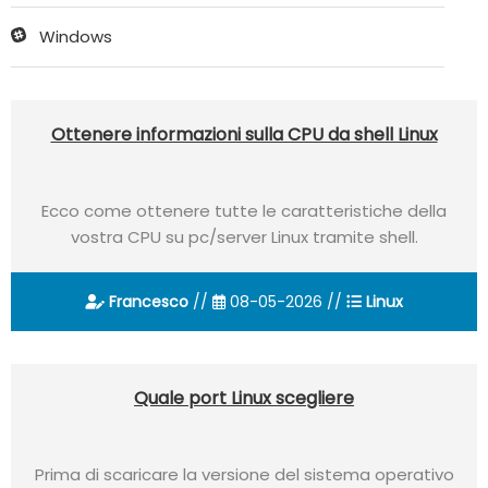
Windows
Ottenere informazioni sulla CPU da shell Linux
Ecco come ottenere tutte le caratteristiche della
vostra CPU su pc/server Linux tramite shell.
Francesco
//
08-05-2026 //
Linux
Quale port Linux scegliere
Prima di scaricare la versione del sistema operativo