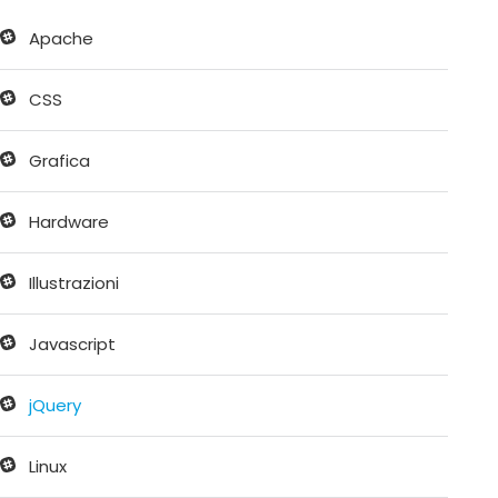
Apache
CSS
Grafica
Hardware
Illustrazioni
Javascript
jQuery
Linux