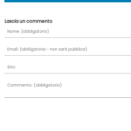
Lascia un commento