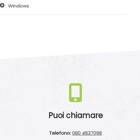
Windows
Puoi chiamare
Telefono:
080 4837098