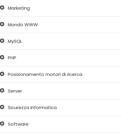
Marketing
Mondo WWW
MySQL
PHP
Posizionamento motori di ricerca
Server
Sicurezza informatica
Software