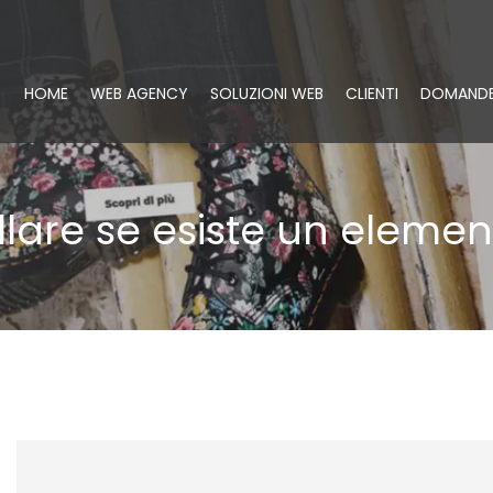
HOME
WEB AGENCY
SOLUZIONI WEB
CLIENTI
DOMANDE
lare se esiste un elemen