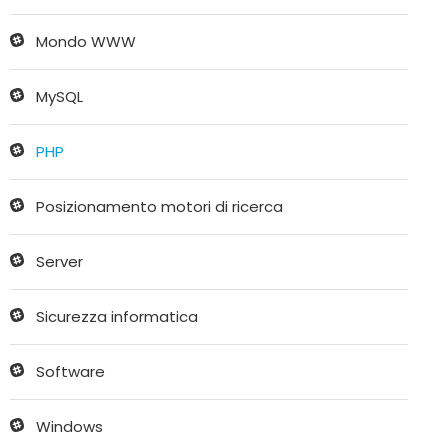
Mondo WWW
MySQL
PHP
Posizionamento motori di ricerca
Server
Sicurezza informatica
Software
Windows