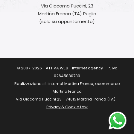
Via Giacomo Puccini, 23
Martina Franca (TA) Puglia
(solo su appuntamento)
© 2007-2026 - ATTIVA WEB - Internet agency - P. iva
02645880739
Realizzazione siti internet Martina Franca, ecommerce
Martina Franca
Via Giacomo Puccini 23 - 74015 Martina Franca (TA) -
Privacy & Cookie Law