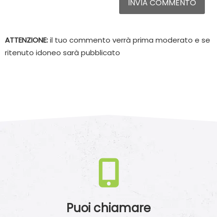
INVIA COMMENTO
ATTENZIONE:
il tuo commento verrà prima moderato e se
ritenuto idoneo sarà pubblicato
Puoi chiamare