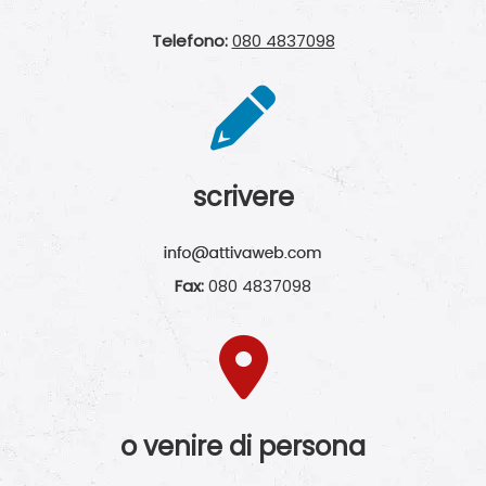
Telefono:
080 4837098
scrivere
Fax:
080 4837098
o venire di persona