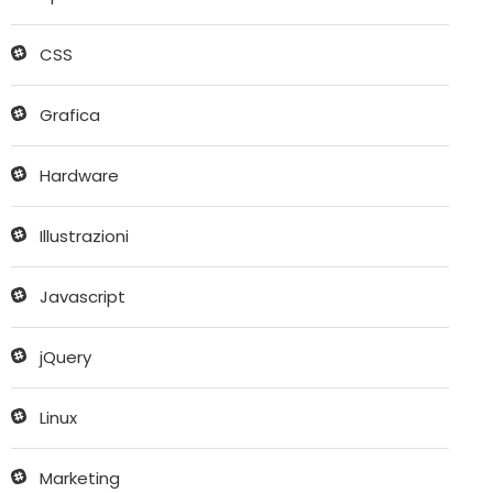
CSS
Grafica
Hardware
Illustrazioni
Javascript
jQuery
Linux
Marketing