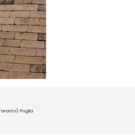
(Taranto) Puglia