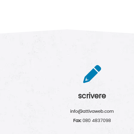
scrivere
Fax:
080 4837098