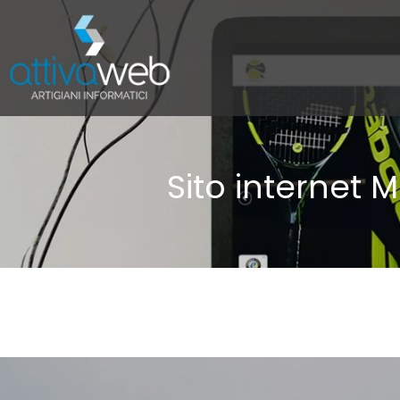
Sito internet 