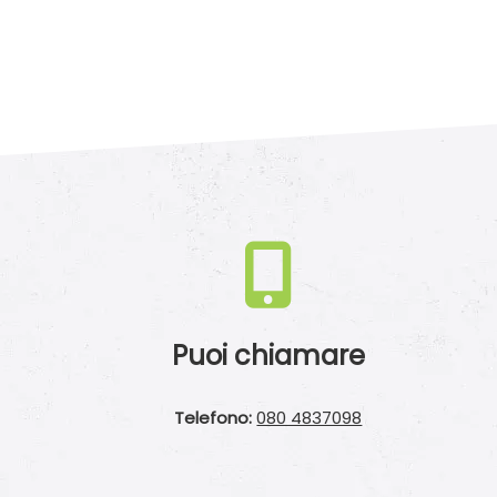
Puoi chiamare
Telefono:
080 4837098