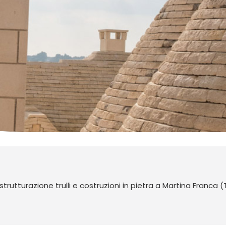
strutturazione trulli e costruzioni in pietra a Martina Franca 