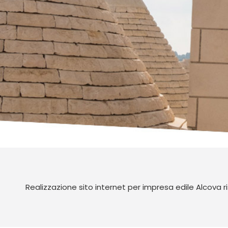
Realizzazione sito internet per impresa edile Alcova ri