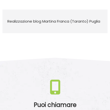
Realizzazione blog Martina Franca (Taranto) Puglia
Puoi chiamare