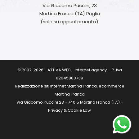
Via Giacomo Puccini, 23
Martina Franca (TA) Puglia
(solo su appuntamento)
© 2007-2026 - ATTIVA WEB - Internet agency - P. iva
02645880739
Realizzazione siti internet Martina Franca, ecommerce
Martina Franca
Via Giacomo Puccini 23 - 74015 Martina Franca (TA) -
Privacy & Cookie Law