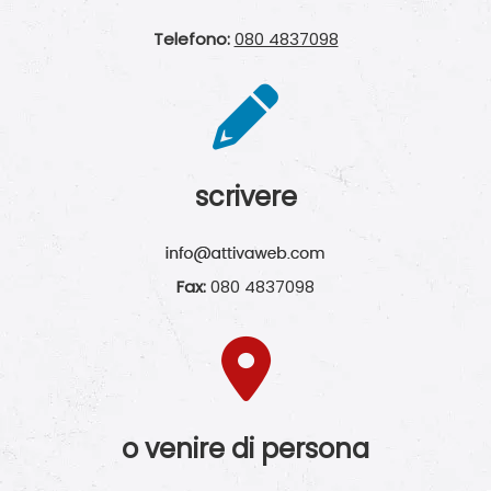
Telefono:
080 4837098
scrivere
Fax:
080 4837098
o venire di persona