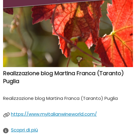
Realizzazione blog Martina Franca (Taranto)
Puglia
Realizzazione blog Martina Franca (Taranto) Puglia
https://www.myitalianwineworld.com/
Scopri di piú