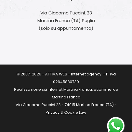
Via Giacomo Puccini, 23
Martina Franca (TA) Puglia
(solo su appuntamento)
© 2007-2026 - ATTIVA WEB - Internet agency - P. iva
02645880739
Realizzazione siti internet Martina Franca, ecommerce
Martina Franca
Via Giacomo Puccini 23 - 74015 Martina Franca (TA) -
Privacy & Cookie Law