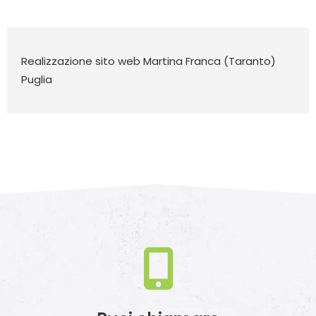
Realizzazione sito web Martina Franca (Taranto)
Puglia