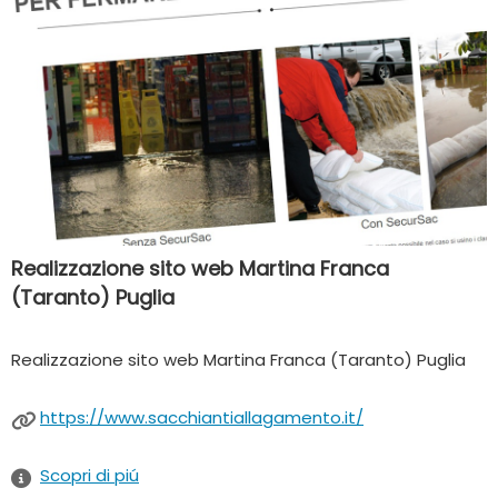
Realizzazione sito web Martina Franca
(Taranto) Puglia
Realizzazione sito web Martina Franca (Taranto) Puglia
https://www.sacchiantiallagamento.it/
Scopri di piú