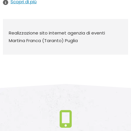
Scopri di piú
Realizzazione sito internet agenzia di eventi
Martina Franca (Taranto) Puglia