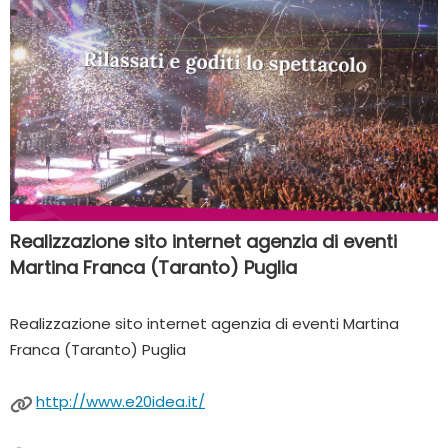
Realizzazione sito internet agenzia di eventi
Martina Franca (Taranto) Puglia
Realizzazione sito internet agenzia di eventi Martina
Franca (Taranto) Puglia
http://www.e20idea.it/