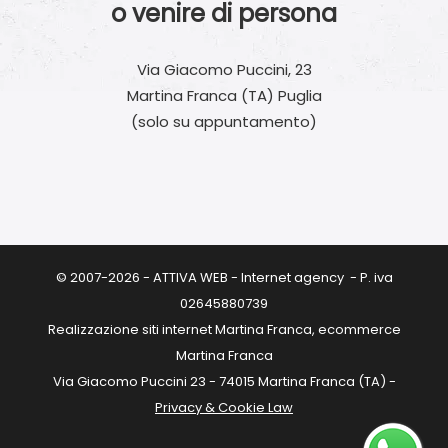
o venire di persona
Via Giacomo Puccini, 23
Martina Franca (TA) Puglia
(solo su appuntamento)
© 2007-2026 - ATTIVA WEB - Internet agency - P. iva
02645880739
Realizzazione siti internet Martina Franca, ecommerce
Martina Franca
Via Giacomo Puccini 23 - 74015 Martina Franca (TA) -
Privacy & Cookie Law