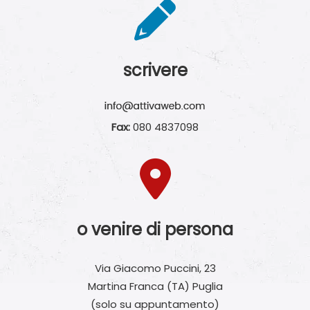
scrivere
Fax:
080 4837098
o venire di persona
Via Giacomo Puccini, 23
Martina Franca (TA) Puglia
(solo su appuntamento)