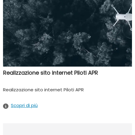
Realizzazione sito internet Piloti APR
Realizzazione sito internet Piloti APR
Scopri di piú