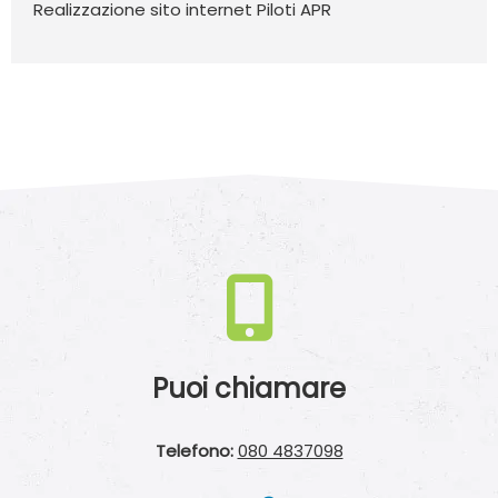
Realizzazione sito internet Piloti APR
Puoi chiamare
Telefono:
080 4837098