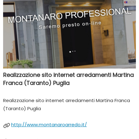
Realizzazione sito internet arredamenti Martina
Franca (Taranto) Puglia
Realizzazione sito internet arredamenti Martina Franca
(Taranto) Puglia
http://www.montanaroarredo.it/