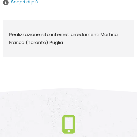
Scopri di piú
Realizzazione sito internet arredamenti Martina
Franca (Taranto) Puglia