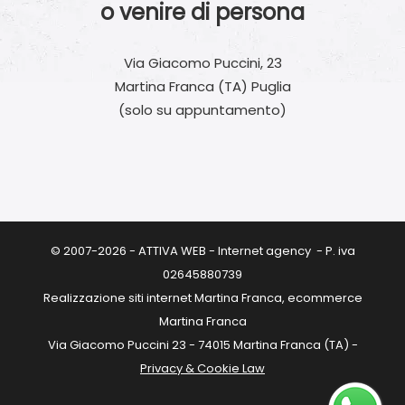
o venire di persona
Via Giacomo Puccini, 23
Martina Franca (TA) Puglia
(solo su appuntamento)
© 2007-2026 - ATTIVA WEB - Internet agency - P. iva
02645880739
Realizzazione siti internet Martina Franca, ecommerce
Martina Franca
Via Giacomo Puccini 23 - 74015 Martina Franca (TA) -
Privacy & Cookie Law