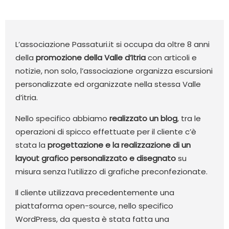
L’associazione Passaturi.it si occupa da oltre 8 anni
della
promozione della Valle d’Itria
con articoli e
notizie, non solo, l’associazione organizza escursioni
personalizzate ed organizzate nella stessa Valle
d’itria.
Nello specifico abbiamo
realizzato un blog
, tra le
operazioni di spicco effettuate per il cliente c’è
stata la
progettazione e la realizzazione di un
layout grafico personalizzato e disegnato
su
misura senza l’utilizzo di grafiche preconfezionate.
Il cliente utilizzava precedentemente una
piattaforma open-source, nello specifico
WordPress, da questa è stata fatta una