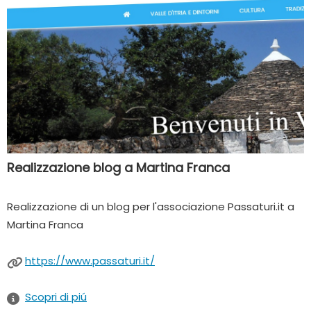
Realizzazione blog a Martina Franca
Realizzazione di un blog per l'associazione Passaturi.it a
Martina Franca
https://www.passaturi.it/
Scopri di piú