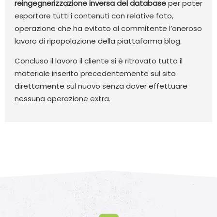
reingegnerizzazione inversa del database
per poter
esportare tutti i contenuti con relative foto,
operazione che ha evitato al commitente l’oneroso
lavoro di ripopolazione della piattaforma blog.
Concluso il lavoro il cliente si è ritrovato tutto il
materiale inserito precedentemente sul sito
direttamente sul nuovo senza dover effettuare
nessuna operazione extra.