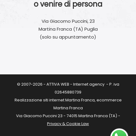
o venire di persona
Via Giacomo Puccini, 23
Martina Franca (TA) Puglia
(solo su appuntamento)
© 2007-2026 - ATTIVA WEB - Internet agency - P. iva
02645880739
Realizzazione siti internet Martina Franca, ecommerce
Martina Franca
Via Giacomo Puccini 23 - 74015 Martina Franca (TA) -
Privacy & Cookie Law