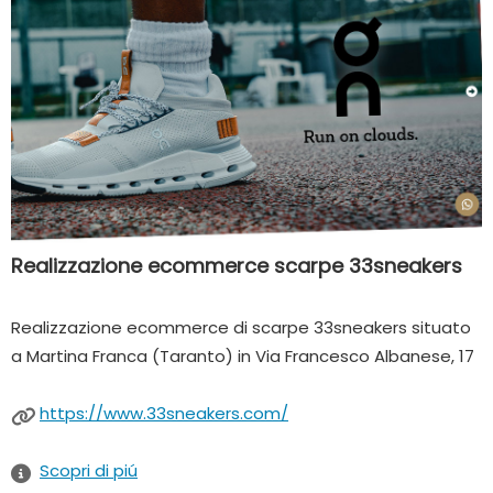
Realizzazione ecommerce scarpe 33sneakers
Realizzazione ecommerce di scarpe 33sneakers situato
a Martina Franca (Taranto) in Via Francesco Albanese, 17
https://www.33sneakers.com/
Scopri di piú