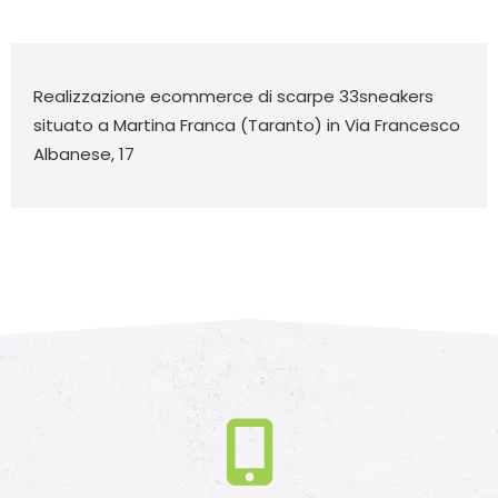
Realizzazione ecommerce di scarpe 33sneakers
situato a Martina Franca (Taranto) in Via Francesco
Albanese, 17